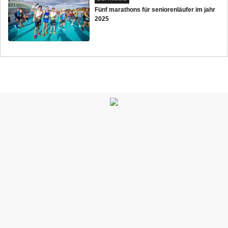
Fünf marathons für seniorenläufer im jahr
2025