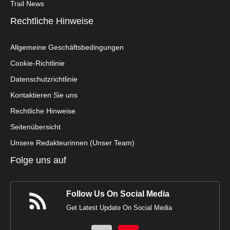
Trail News
Rechtliche Hinweise
Allgemeine Geschäftsbedingungen
Cookie-Richtlinie
Datenschutzrichtlinie
Kontaktieren Sie uns
Rechtliche Hinweise
Seitenübersicht
Unsere Redakteurinnen (Unser Team)
Folge uns auf
Follow Us On Social Media
Get Latest Update On Social Media