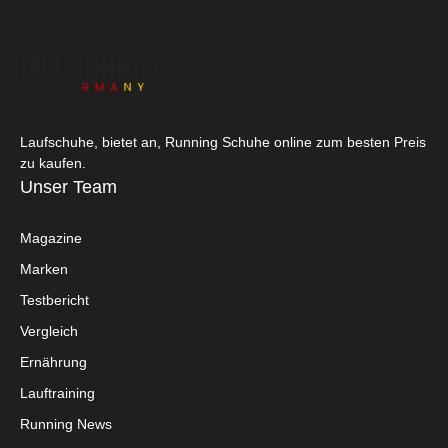
Laufschuhe, bietet an, Running Schuhe online zum besten Preis
zu kaufen.
Unser Team
Magazine
Marken
Testbericht
Vergleich
Ernährung
Lauftraining
Running News